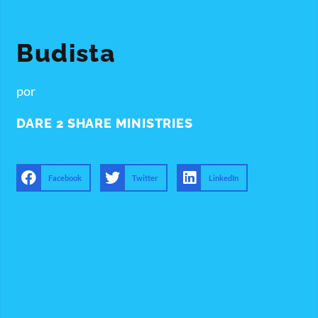
Budista
por
DARE 2 SHARE MINISTRIES
Facebook
Twitter
LinkedIn