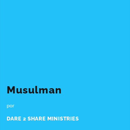
Musulman
por
DARE 2 SHARE MINISTRIES